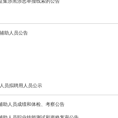
征集涉黑涉恶举报线索的公告
察辅助人员公告
助人员拟聘用人员公示
察辅助人员成绩和体检、考察公告
察辅助人员职业技能测试和资格复审公告