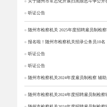
关于随州市常态化开展扫黑除恶斗争公开
听证公告
随州市检察机关 2025年度招聘雇员制检
报名啦！随州市检察机关招录公务员10名
听证公告
听证公告
随州市检察机关2024年度雇员制检察 辅
随州市检察机关2024年度招聘雇员制检
随州市检察机关2024年度招聘雇员制检