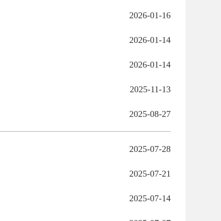
2026-01-16
2026-01-14
2026-01-14
2025-11-13
2025-08-27
2025-07-28
2025-07-21
2025-07-14