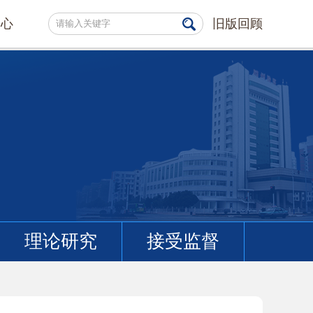
中心
旧版回顾
理论研究
接受监督