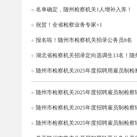
名单确定，随州检察机关1人增补入库！
祝贺！全省检察业务专家+1
报名啦！随州市检察机关招录公务员8名
湖北省检察机关招录定向选调生13名！随
随州市检察机关2025年度拟聘用雇员制
随州市检察机关2025年度招聘雇员制检
随州市检察机关2025年度招聘雇员制检
随州市检察机关2025年度招聘雇员制检