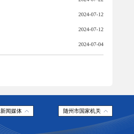
2024-07-12
2024-07-12
2024-07-04
新闻媒体
随州市国家机关
察院