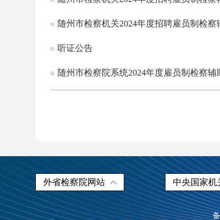
随州市检察机关2024年度招聘雇员制检
听证公告
随州市检察院系统2024年度雇员制检察
外省检察院网站
中央国家机
备