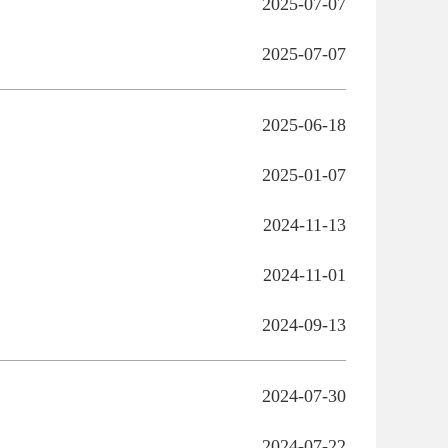
2025-07-07
2025-07-07
2025-06-18
2025-01-07
2024-11-13
2024-11-01
2024-09-13
2024-07-30
2024-07-22