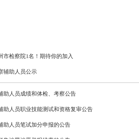
州市检察院1名！期待你的加入
检察辅助人员公示
察辅助人员成绩和体检、考察公告
察辅助人员职业技能测试和资格复审公告
察辅助人员笔试加分申报的公告